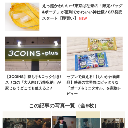
この記事の写真一覧（全9枚）