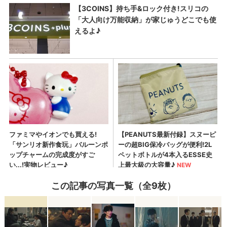
この記事の写真一覧（全9枚）