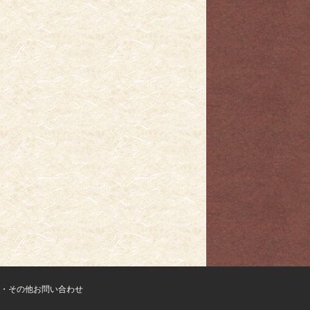
・その他お問い合わせ