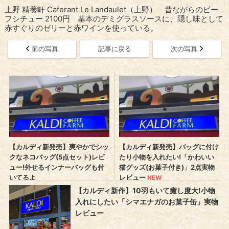
上野 精養軒 Caferant Le Landaulet（上野） 昔ながらのビー
フシチュー 2100円 基本のデミグラスソースに、隠し味として
赤すぐりのゼリーと赤ワインを使っている。
前の写真
記事に戻る
次の写真