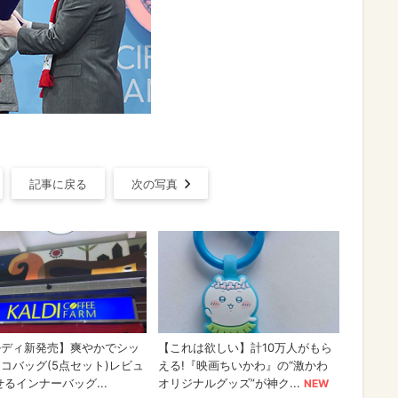
記事に戻る
次の写真