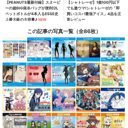
この記事の写真一覧（全86枚）