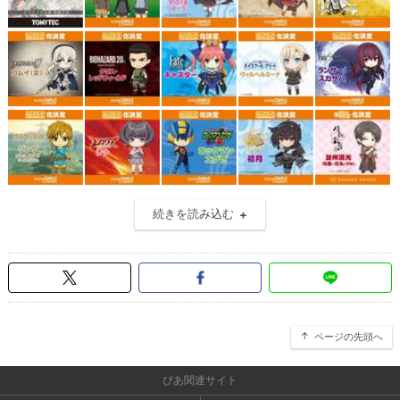
続きを読み込む
ページの先頭へ
ぴあ関連サイト