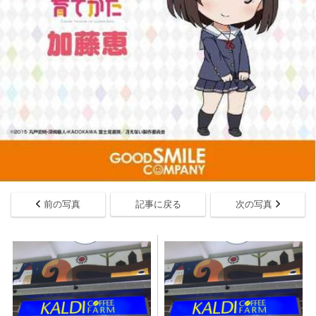
前の写真
記事に戻る
次の写真