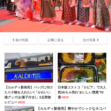
前の写真
記事に戻る
次の写真