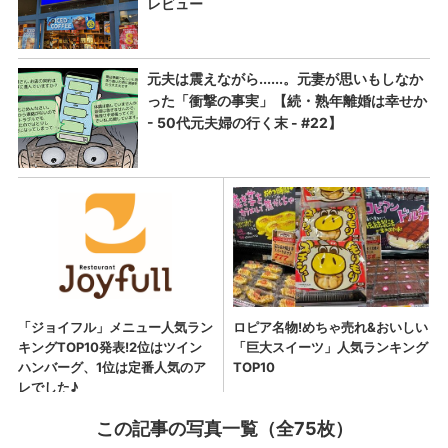
この記事の写真一覧（全75枚）