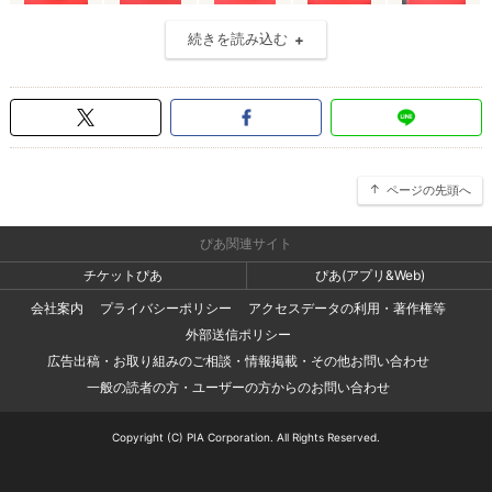
続きを読み込む
ページの先頭へ
ぴあ関連サイト
チケットぴあ
ぴあ(アプリ&Web)
会社案内
プライバシーポリシー
アクセスデータの利用・著作権等
外部送信ポリシー
広告出稿・お取り組みのご相談・情報掲載・その他お問い合わせ
一般の読者の方・ユーザーの方からのお問い合わせ
Copyright (C) PIA Corporation. All Rights Reserved.