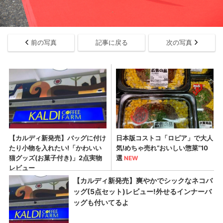
前の写真
記事に戻る
次の写真