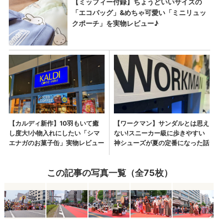
この記事の写真一覧（全75枚）