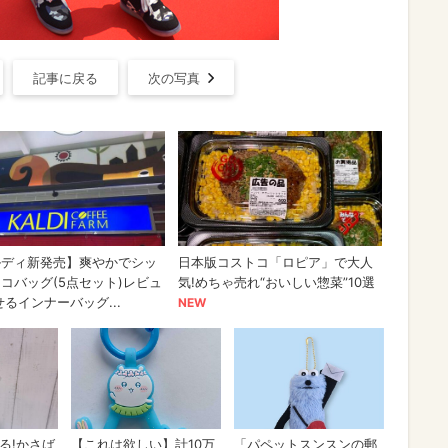
記事に戻る
次の写真