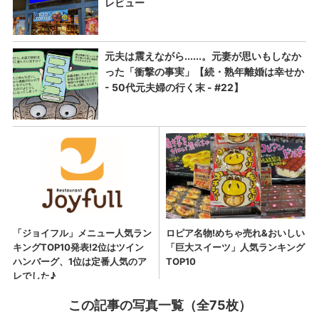
この記事の写真一覧（全75枚）