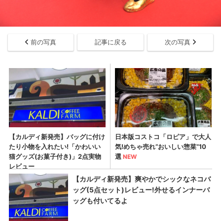
前の写真
記事に戻る
次の写真