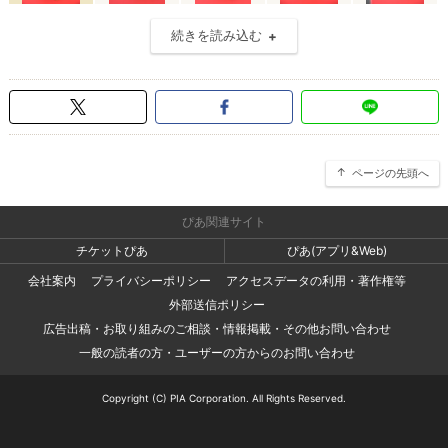
続きを読み込む
ページの先頭へ
ぴあ関連サイト
チケットぴあ
ぴあ(アプリ&Web)
会社案内
プライバシーポリシー
アクセスデータの利用・著作権等
外部送信ポリシー
広告出稿・お取り組みのご相談・情報掲載・その他お問い合わせ
一般の読者の方・ユーザーの方からのお問い合わせ
Copyright (C) PIA Corporation. All Rights Reserved.