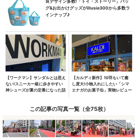
この記事の写真一覧（全75枚）