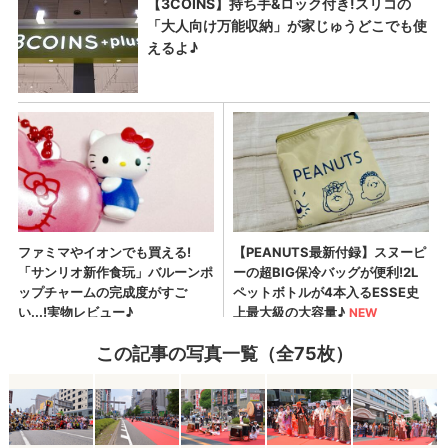
この記事の写真一覧（全75枚）