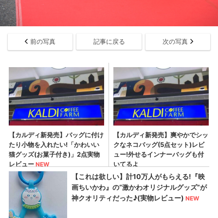
前の写真
記事に戻る
次の写真