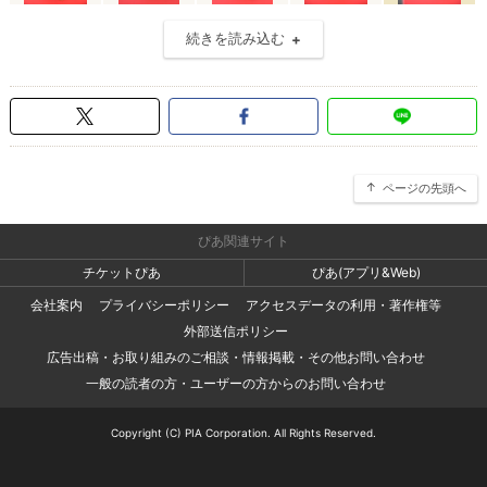
続きを読み込む
ページの先頭へ
ぴあ関連サイト
チケットぴあ
ぴあ(アプリ&Web)
会社案内
プライバシーポリシー
アクセスデータの利用・著作権等
外部送信ポリシー
広告出稿・お取り組みのご相談・情報掲載・その他お問い合わせ
一般の読者の方・ユーザーの方からのお問い合わせ
Copyright (C) PIA Corporation. All Rights Reserved.