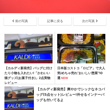
前の写真
記事に戻る
次の写真