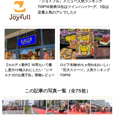
この記事の写真一覧（全75枚）