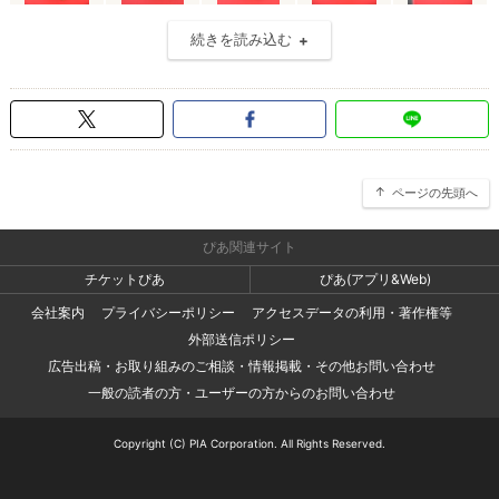
続きを読み込む
ページの先頭へ
ぴあ関連サイト
チケットぴあ
ぴあ(アプリ&Web)
会社案内
プライバシーポリシー
アクセスデータの利用・著作権等
外部送信ポリシー
広告出稿・お取り組みのご相談・情報掲載・その他お問い合わせ
一般の読者の方・ユーザーの方からのお問い合わせ
Copyright (C) PIA Corporation. All Rights Reserved.