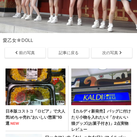
愛乙女☆DOLL
前の写真
記事に戻る
次の写真