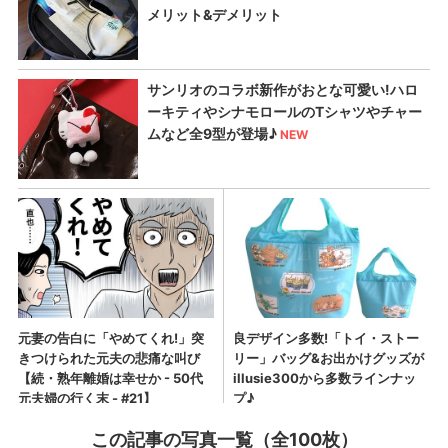
この記事の写真一覧（全100枚）