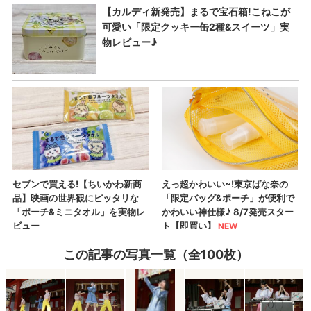
この記事の写真一覧（全100枚）