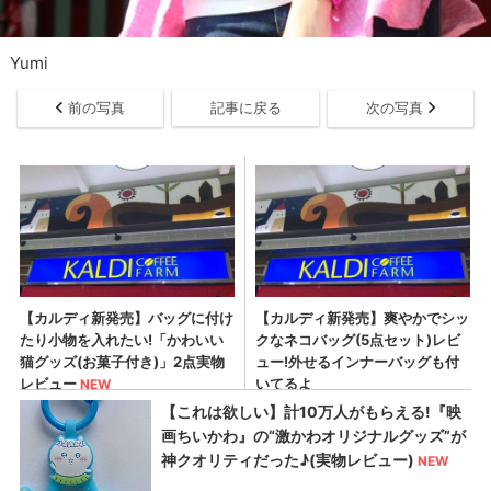
Yumi
前の写真
記事に戻る
次の写真