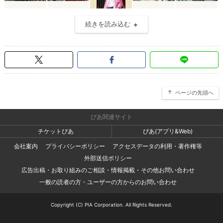
続きを読み込む
ページの先頭へ
ぴあ関連サイト
チケットぴあ
ぴあ(アプリ&Web)
会社案内
プライバシーポリシー
アクセスデータの利用・著作権等
外部送信ポリシー
広告出稿・お取り組みのご相談・情報掲載・その他お問い合わせ
一般の読者の方・ユーザーの方からのお問い合わせ
Copyright (C) PIA Corporation. All Rights Reserved.