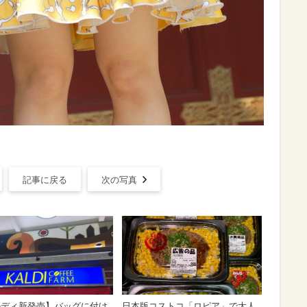
記事に戻る
次の写真