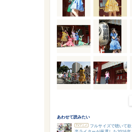
あわせて読みたい
フルサイズで聴いて欲
TVアニメ
楽ライターが厳選した2016