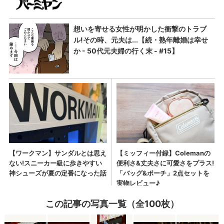
この記事の写真一覧（全100枚）