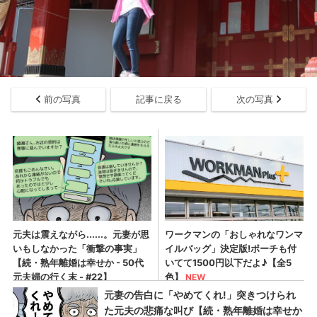
前の写真
記事に戻る
次の写真