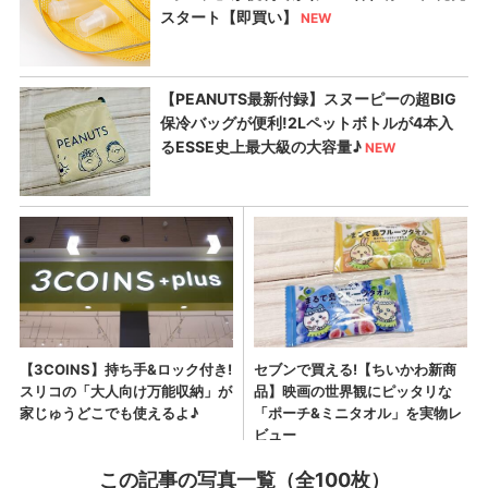
この記事の写真一覧（全100枚）