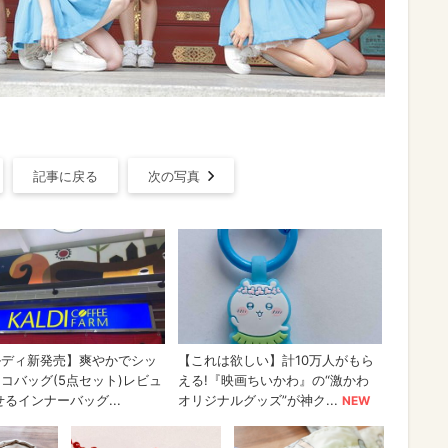
記事に戻る
次の写真