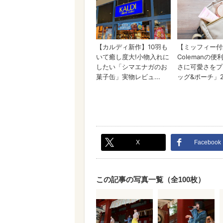
X
Facebook
この記事の写真一覧（全100枚）