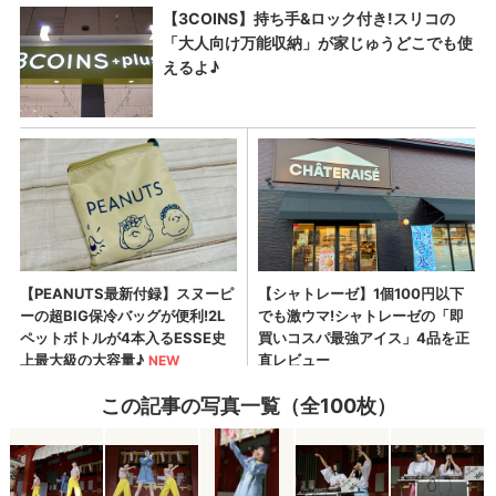
この記事の写真一覧（全100枚）