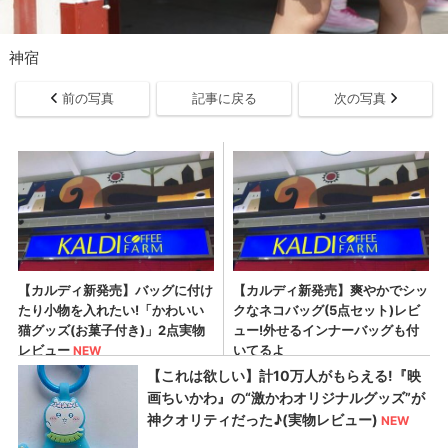
神宿
前の写真
記事に戻る
次の写真