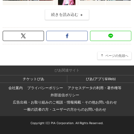
続きを読み込む
ページの先頭へ
ぴあ関連サイト
チケットぴあ
ぴあ(アプリ&Web)
会社案内
プライバシーポリシー
アクセスデータの利用・著作権等
外部送信ポリシー
広告出稿・お取り組みのご相談・情報掲載・その他お問い合わせ
一般の読者の方・ユーザーの方からのお問い合わせ
Copyright (C) PIA Corporation. All Rights Reserved.