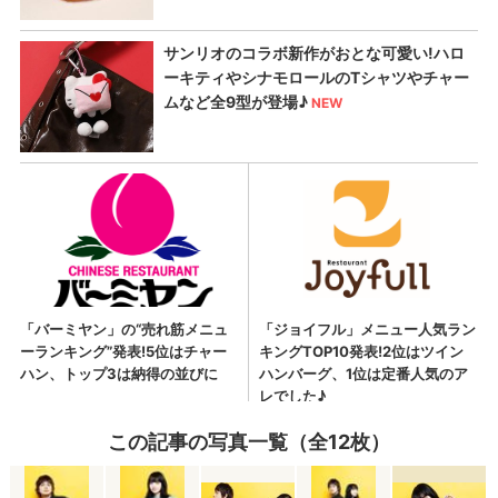
この記事の写真一覧（全12枚）