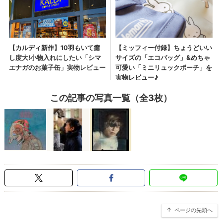
この記事の写真一覧（全3枚）
ページの先頭へ