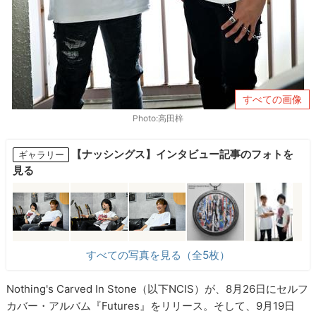
すべての画像
Photo:高田梓
【ナッシングス】インタビュー記事のフォトを
ギャラリー
見る
すべての写真を見る（全5枚）
Nothing's Carved In Stone（以下NCIS）が、8月26日にセルフ
カバー・アルバム『Futures』をリリース。そして、9月19日