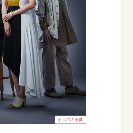
すべての画像