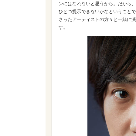
ンにはなれないと思うから。だから、
ひとつ提示できないかなということで
さったアーティストの方々と一緒に演
す。