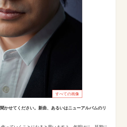
すべての画像
聞かせてください。新曲、あるいはニューアルバムのリ
を作っていくことになると思いますよ。年明けに、延期に