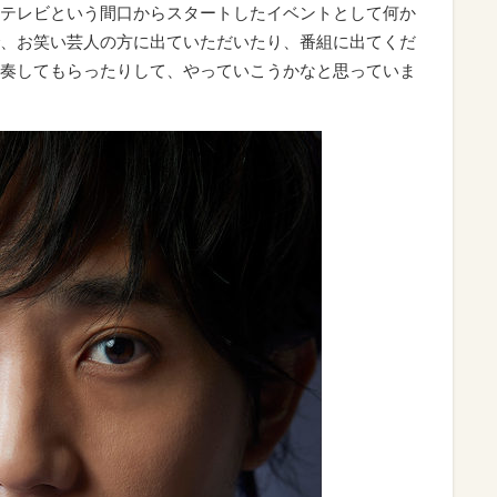
テレビという間口からスタートしたイベントとして何か
、お笑い芸人の方に出ていただいたり、番組に出てくだ
奏してもらったりして、やっていこうかなと思っていま