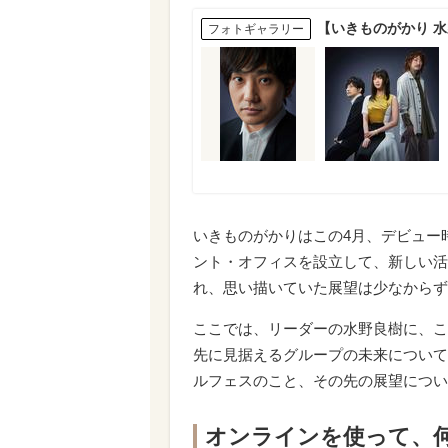
【いきものがかり 
フォトギャラリー
いきものがかりはこの4月、デビュー
ント・オフィスを設立して、新しい活
れ、思い描いていた展望は少なからず
ここでは、リーダーの水野良樹に、こ
先に見据えるグループの未来について
ルフェスのこと、その先の展望につい
オンラインを使って、