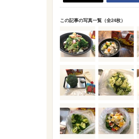
この記事の写真一覧（全24枚）