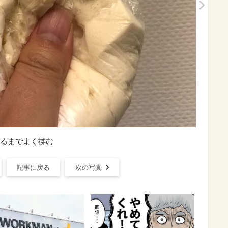
るまでよく揉む
記事に戻る
次の写真