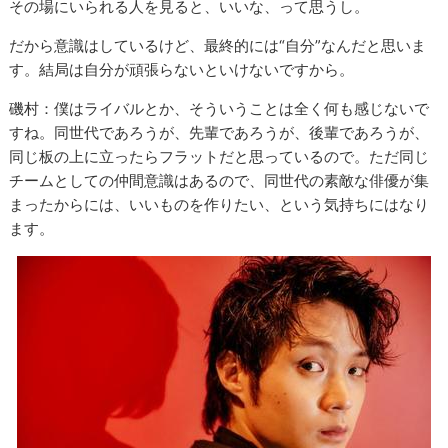
その場にいられる人を見ると、いいな、って思うし。
だから意識はしているけど、最終的には“自分”なんだと思いま
す。結局は自分が頑張らないといけないですから。
磯村：僕はライバルとか、そういうことは全く何も感じないで
すね。同世代であろうが、先輩であろうが、後輩であろうが、
同じ板の上に立ったらフラットだと思っているので。ただ同じ
チームとしての仲間意識はあるので、同世代の素敵な俳優が集
まったからには、いいものを作りたい、という気持ちにはなり
ます。