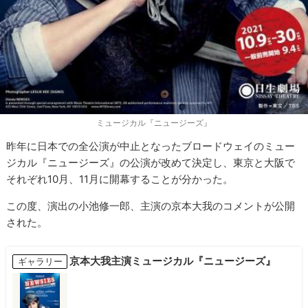
ミュージカル『ニュージーズ』
昨年に日本での全公演が中止となったブロードウェイのミュー
ジカル『ニュージーズ』の公演が改めて決定し、東京と大阪で
それぞれ10月、11月に開幕することが分かった。
この度、演出の小池修一郎、主演の京本大我のコメントが公開
された。
京本大我主演ミュージカル『ニュージーズ』
ギャラリー