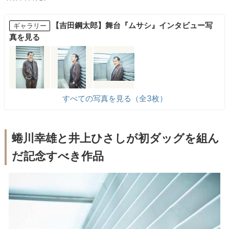
【吉田鋼太郎】舞台『ムサシ』インタビュー写
ギャラリー
真を見る
すべての写真を見る（全3枚）
蜷川幸雄と井上ひさしが初ダッグを組ん
だ記念すべき作品