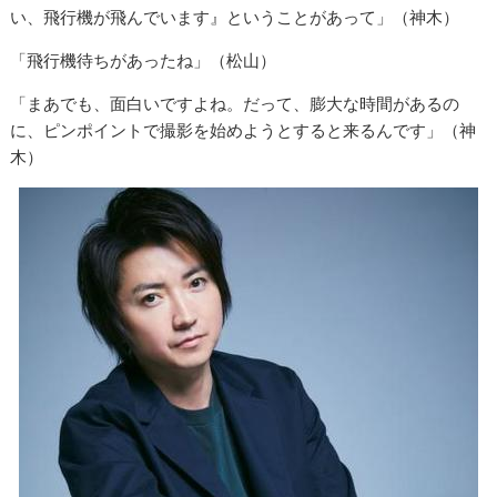
い、飛行機が飛んでいます』ということがあって」（神木）
「飛行機待ちがあったね」（松山）
「まあでも、面白いですよね。だって、膨大な時間があるの
に、ピンポイントで撮影を始めようとすると来るんです」（神
木）