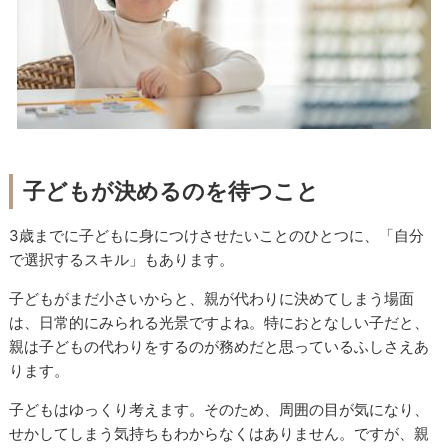
子どもが決めるのを待つこと
3歳までに子どもに身につけさせたいことのひとつに、「自分
で選択するスキル」もあります。
子どもがまだ小さいからと、親が代わりに決めてしまう場面
は、日常的にみられる光景ですよね。特におとなしい子だと、
親は子どもの代わりをするのが務めだと思っているふしさえあ
ります。
子どもはゆっくり考えます。そのため、周囲の目が気になり、
せかしてしまう気持ちもわからなくはありません。ですが、親