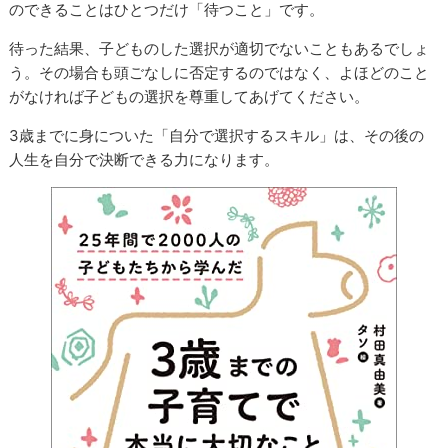
のできることはひとつだけ「待つこと」です。
待った結果、子どものした選択が適切でないこともあるでしょ
う。その場合も頭ごなしに否定するのではなく、よほどのこと
がなければ子どもの選択を尊重してあげてください。
3歳までに身についた「自分で選択するスキル」は、その後の
人生を自分で決断できる力になります。