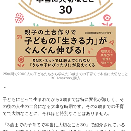
25年間で2000人の子どもたちから学んだ 3歳までの子育てで本当に大切なこと
30 Amazonで購入
＊
子どもにとって生まれてから3歳までは特に変化が激しく、そ
の後の人生の土台になる大事な時期です。その3歳までの子育
てで大切なことに、それほど特別なことはありません。
「3歳までの子育てで本当に大切なこと30」で紹介されている