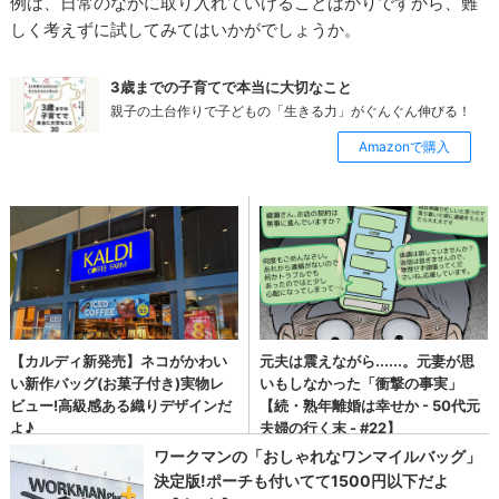
例は、日常のなかに取り入れていけることばかりですから、難
しく考えずに試してみてはいかがでしょうか。
3歳までの子育てで本当に大切なこと
親子の土台作りで子どもの「生きる力」がぐんぐん伸びる！
Amazonで購入