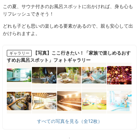
この夏、サウナ付きのお風呂スポットに出かければ、身も心も
リフレッシュできそう！
どれも子ども思いの楽しめる要素があるので、親も安心して出
かけられますよ。
【写真】ここ行きたい！「家族で楽しめるおす
ギャラリー
すめお風呂スポット」フォトギャラリー
すべての写真を見る（全12枚）