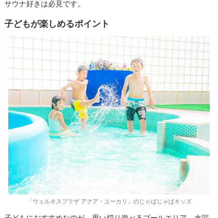
サウナ好きは必見です。
子どもが楽しめるポイント
「ウェルネスプラザ アクア・ユーカリ」のじゃばじゃばキッズ
子どもにおすすめなのが、思い切り遊べるプールエリア。水深