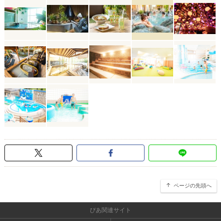
ページの先頭へ
ぴあ関連サイト