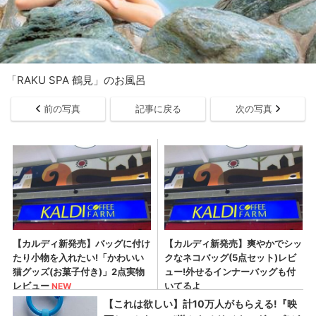
「RAKU SPA 鶴見」のお風呂
前の写真
記事に戻る
次の写真