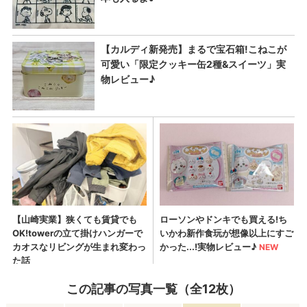
この記事の写真一覧（全12枚）