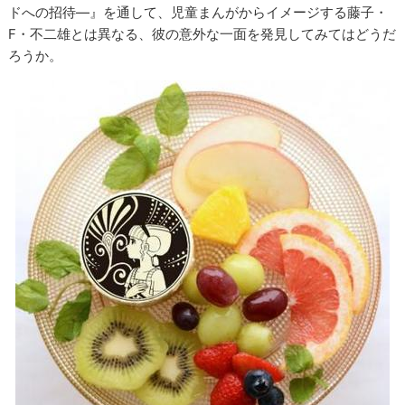
ドへの招待―』を通して、児童まんがからイメージする藤子・
F・不二雄とは異なる、彼の意外な一面を発見してみてはどうだ
ろうか。