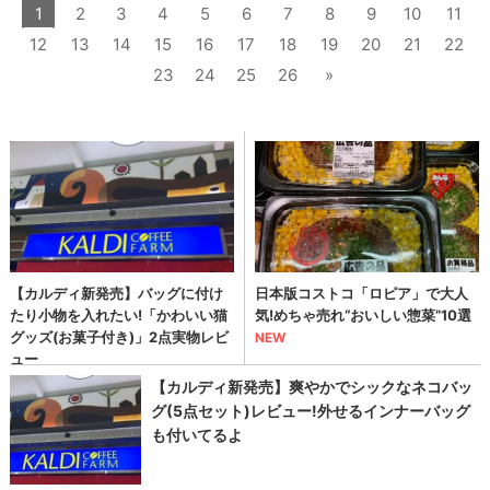
1
2
3
4
5
6
7
8
9
10
11
12
13
14
15
16
17
18
19
20
21
22
23
24
25
26
»