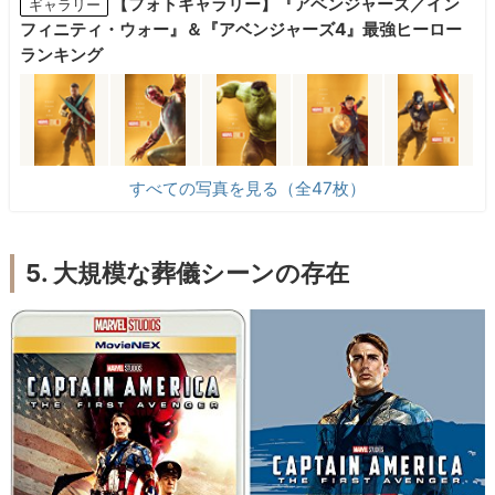
【フォトギャラリー】『アベンジャーズ／イン
ギャラリー
フィニティ・ウォー』＆『アベンジャーズ4』最強ヒーロー
ランキング
すべての写真を見る（全47枚）
5. 大規模な葬儀シーンの存在