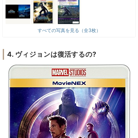
すべての写真を見る（全3枚）
4. ヴィジョンは復活するの?