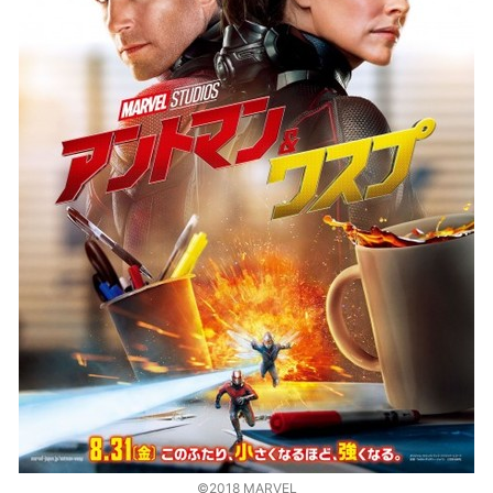
©2018 MARVEL