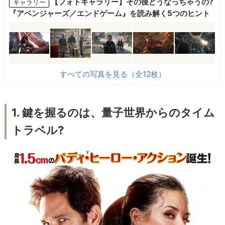
【フォトギャラリー】その後どうなっちゃうの?
ギャラリー
『アベンジャーズ／エンドゲーム』を読み解く5つのヒント
すべての写真を見る（全12枚）
1. 鍵を握るのは、量子世界からのタイム
トラベル?