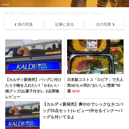
ドクター・ストレンジ｜『アベンジャーズ／インフィニティ・ウォー』
前の写真
記事に戻る
次の写真