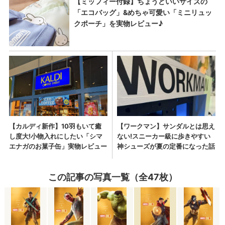
この記事の写真一覧（全47枚）