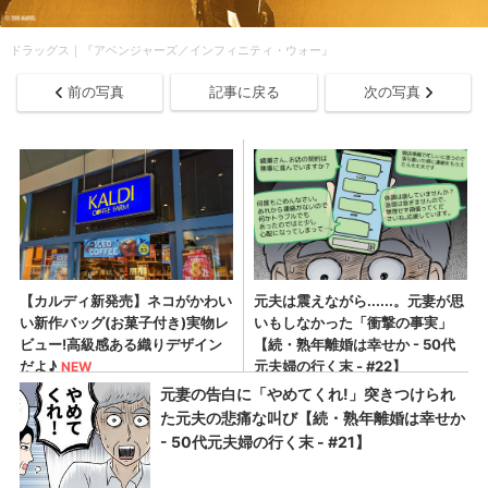
ドラッグス｜『アベンジャーズ／インフィニティ・ウォー』
前の写真
記事に戻る
次の写真