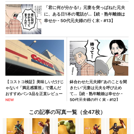
この記事の写真一覧（全47枚）