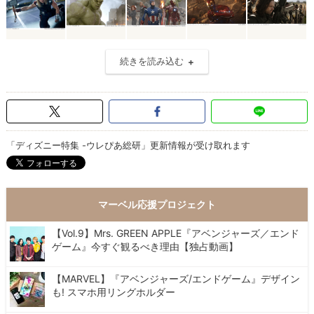
続きを読み込む
「ディズニー特集 -ウレぴあ総研」更新情報が受け取れます
マーベル応援プロジェクト
【Vol.9】Mrs. GREEN APPLE『アベンジャーズ／エンド
ゲーム』今すぐ観るべき理由【独占動画】
【MARVEL】『アベンジャーズ/エンドゲーム』デザイン
も! スマホ用リングホルダー