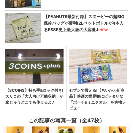
この記事の写真一覧（全47枚）