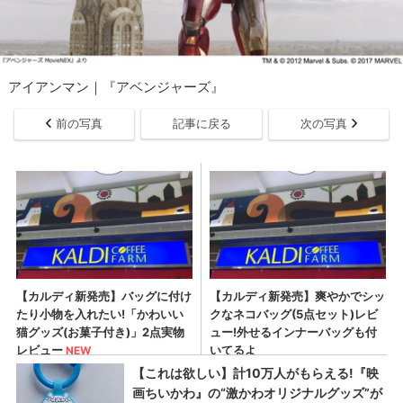
アイアンマン｜『アベンジャーズ』
前の写真
記事に戻る
次の写真