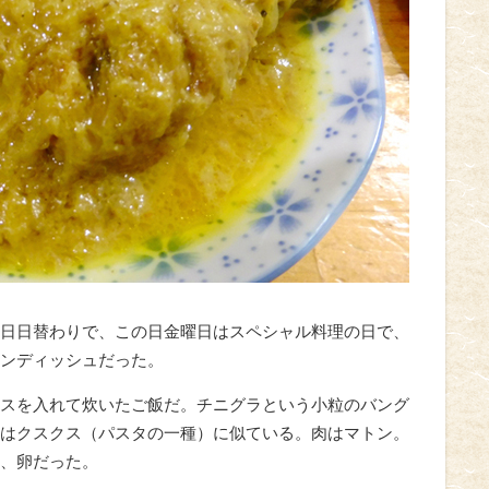
日日替わりで、この日金曜日はスペシャル料理の日で、
ンディッシュだった。
スを入れて炊いたご飯だ。チニグラという小粒のバング
はクスクス（パスタの一種）に似ている。肉はマトン。
、卵だった。