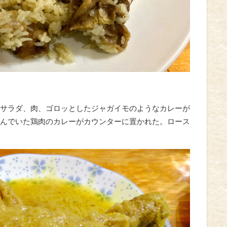
サラダ、肉、ゴロッとしたジャガイモのようなカレーが
んでいた鶏肉のカレーがカウンターに置かれた。ロース