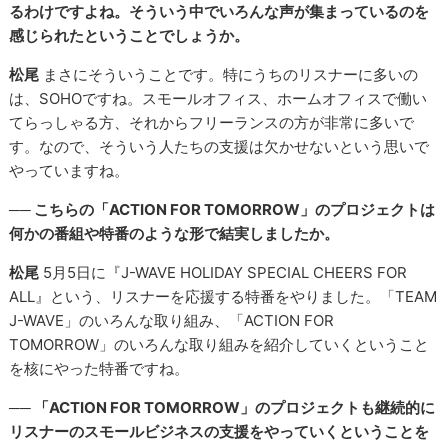
るわけですよね。そういう中でいろんな声が集まっているのを
感じられたということでしょうか。
松尾
まさにそういうことです。特にうちのリスナーに多いの
は、SOHOですね。スモールオフィス、ホームオフィスで働い
てらっしゃる方、それからフリーランスの方が非常に多いで
す。なので、そういう人たちの支援は欠かせないという思いで
やっていますね。
── こちらの「ACTION FOR TOMORROW」のプロジェクトは
何かの番組や特番のような形で結実しましたか。
松尾
5月5日に『J-WAVE HOLIDAY SPECIAL CHEERS FOR
ALL』という、リスナーを応援する特番をやりました。「TEAM
J-WAVE」のいろんな取り組み、「ACTION FOR
TOMORROW」のいろんな取り組みを紹介していくということ
を核にやった特番ですね。
── 「ACTION FOR TOMORROW」のプロジェクトも継続的に
リスナーのスモールビジネスの支援をやっていくということを