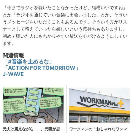
「今までラジオを聴いたことなかったけど、結構いいですね」
とか「ラジオを通じていい音楽に出会いました」とか、そうい
うメッセージをいただくこともあるんです。そういう方がリス
ナーとして増えていったら嬉しいという気持ちもありますし、
初めて聴いた人にもわかりやすい放送を心がけるようにしてい
ます。
関連情報
「#音楽を止めるな」
「ACTION FOR TOMORROW」
J-WAVE