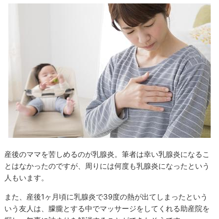
産後のママを苦しめるのが乳腺炎。筆者は幸い乳腺炎になるこ
とはなかったのですが、周りには何度も乳腺炎になったという
人もいます。
また、産後1ヶ月頃に乳腺炎で39度の熱が出てしまったという
いう友人は、朦朧とする中でマッサージをしてくれる助産院を