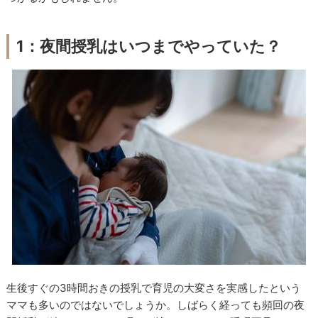
1：夜間授乳はいつまでやっていた？
生後すぐの3時間おきの授乳で育児の大変さを実感したという
ママも多いのではないでしょうか。しばらく経っても頻回の夜