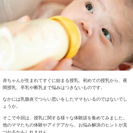
赤ちゃんが生まれてすぐに始まる授乳。初めての授乳から、夜
間授乳、卒乳や断乳まで悩みはつきないものです。
なかには乳腺炎でつらい思いをしたママもいるのではないでし
ょうか。
そこで今回は、授乳に関する様々な体験談を集めてみました。
他のママたちの体験やアイデアから、お悩み解決のヒントが見
つかるかもしれません。