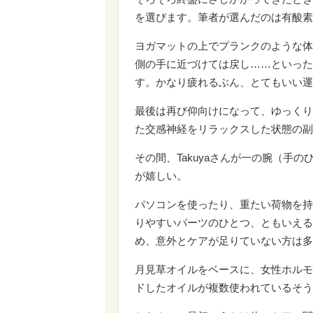
を選びます。筆者が選んだのは有酸素
ヨガマットの上でプランクのような体
側の手に近づけては戻し……といった
す。かなり疲れるぶん、とてもいい運
最後は再び仰向けになって、ゆっくり
た交感神経をリラックスした状態の副
その間、Takuyaさんが一の腕（手
が嬉しい。
パソコンを使ったり、重たい荷物を持
りやすいパーツのひとつ、ともいえる
め、意外とケアが足りていない方は多
月見草オイルをベースに、女性ホルモ
ドしたオイルが複数使われているそう