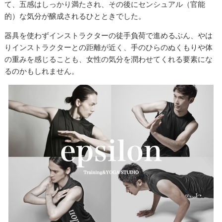
て、五感はしっかり満たされ、その後にセンシュアル（官能
的）な気分が醸成されるひとときでした。
器具を使わずインストラクターの徒手負荷で進めるぶん、やは
りインストラクターとの距離が近く、手のひらのぬくもりや体
の重みを感じることも、女性の気分を潤わせてくれる要素にな
るのかもしれません。