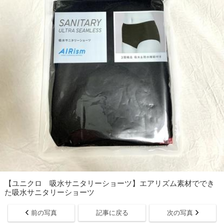
【ユニクロ 吸水サニタリーショーツ】エアリズム素材ででき
た吸水サニタリーショーツ
前の写真
記事に戻る
次の写真