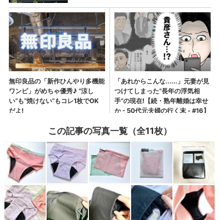
この記事の写真一覧（全11枚）