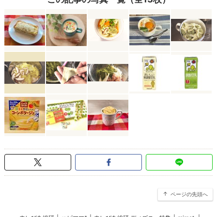
ページの先頭へ