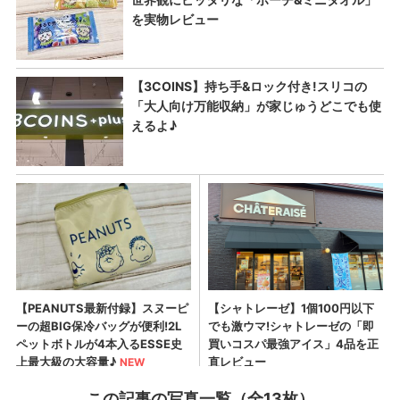
この記事の写真一覧（全13枚）