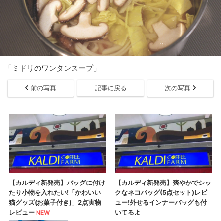
「ミドリのワンタンスープ」
前の写真
記事に戻る
次の写真