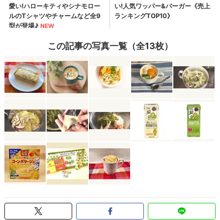
この記事の写真一覧（全13枚）