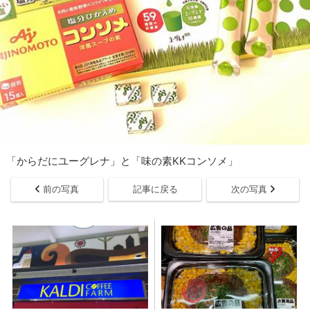
「からだにユーグレナ」と「味の素KKコンソメ」
前の写真
記事に戻る
次の写真