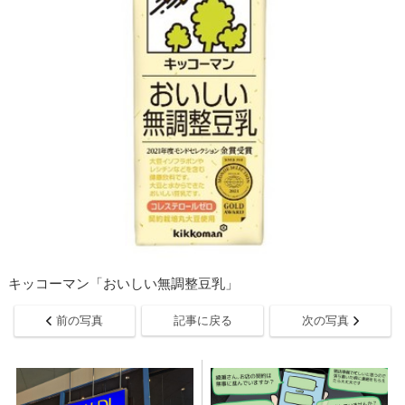
キッコーマン「おいしい無調整豆乳」
前の写真
記事に戻る
次の写真