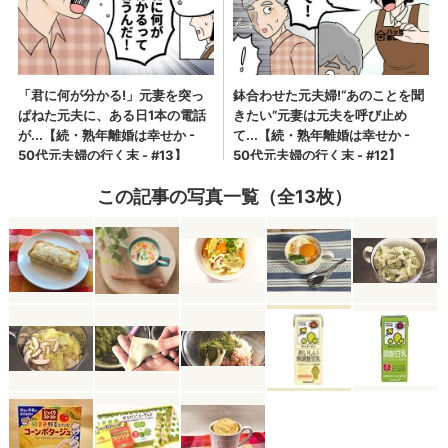
この記事の写真一覧（全13枚）