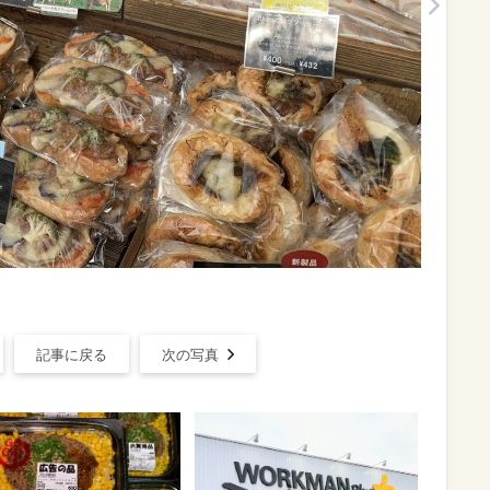
記事に戻る
次の写真