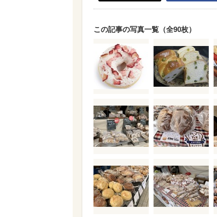
この記事の写真一覧（全90枚）