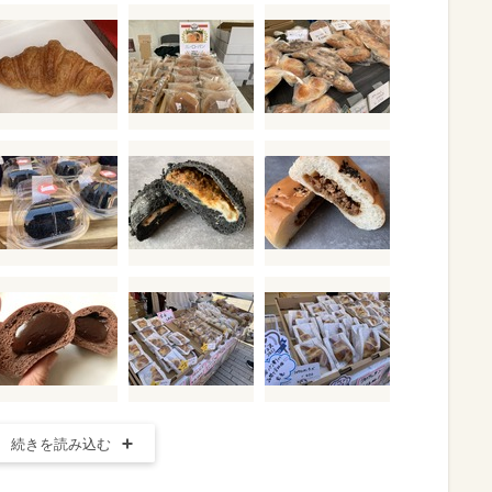
続きを読み込む