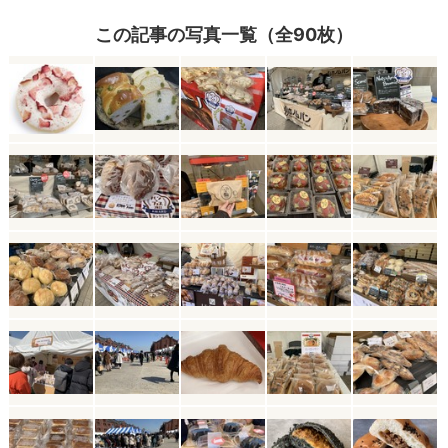
この記事の写真一覧（全90枚）